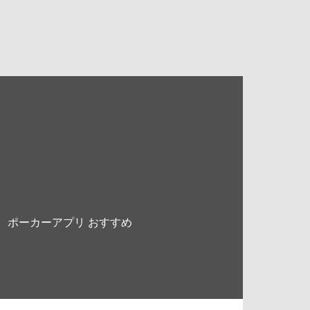
ポーカーアプリ おすすめ