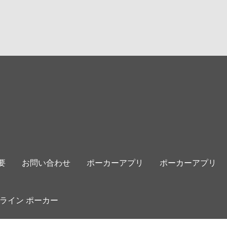
要
お問い合わせ
ポーカーアプリ
ポーカーアプリ
ライン ポーカー