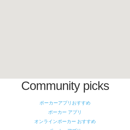
Community picks
ポーカーアプリおすすめ
ポーカー アプリ
オンラインポーカー おすすめ