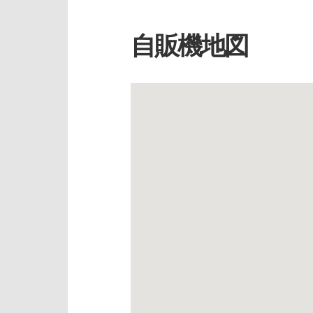
自販機地図