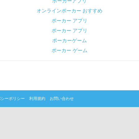
ポーカーアプリ
オンラインポーカー おすすめ
ポーカー アプリ
ポーカー アプリ
ポーカーゲーム
ポーカー ゲーム
バシーポリシー
利用規約
お問い合わせ